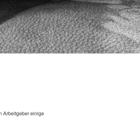
n Arbeitgeber einige