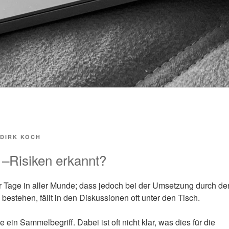
DIRK KOCH
 –Risiken erkannt?
r Tage in aller Munde; dass jedoch bei der Umsetzung durch de
n bestehen, fällt in den Diskussionen oft unter den Tisch.
e ein Sammelbegriff. Dabei ist oft nicht klar, was dies für die