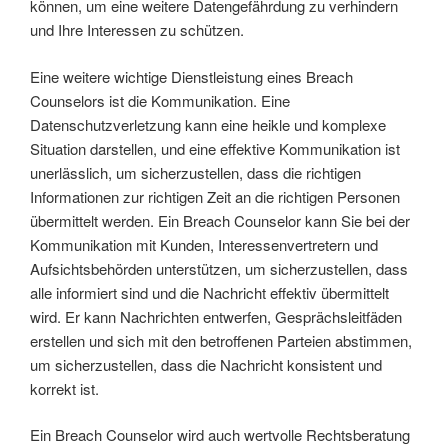
können, um eine weitere Datengefährdung zu verhindern
und Ihre Interessen zu schützen.
Eine weitere wichtige Dienstleistung eines Breach
Counselors ist die Kommunikation. Eine
Datenschutzverletzung kann eine heikle und komplexe
Situation darstellen, und eine effektive Kommunikation ist
unerlässlich, um sicherzustellen, dass die richtigen
Informationen zur richtigen Zeit an die richtigen Personen
übermittelt werden. Ein Breach Counselor kann Sie bei der
Kommunikation mit Kunden, Interessenvertretern und
Aufsichtsbehörden unterstützen, um sicherzustellen, dass
alle informiert sind und die Nachricht effektiv übermittelt
wird. Er kann Nachrichten entwerfen, Gesprächsleitfäden
erstellen und sich mit den betroffenen Parteien abstimmen,
um sicherzustellen, dass die Nachricht konsistent und
korrekt ist.
Ein Breach Counselor wird auch wertvolle Rechtsberatung