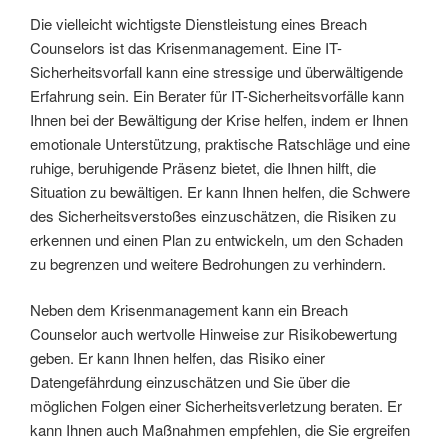
Die vielleicht wichtigste Dienstleistung eines Breach
Counselors ist das Krisenmanagement. Eine IT-
Sicherheitsvorfall kann eine stressige und überwältigende
Erfahrung sein. Ein Berater für IT-Sicherheitsvorfälle kann
Ihnen bei der Bewältigung der Krise helfen, indem er Ihnen
emotionale Unterstützung, praktische Ratschläge und eine
ruhige, beruhigende Präsenz bietet, die Ihnen hilft, die
Situation zu bewältigen. Er kann Ihnen helfen, die Schwere
des Sicherheitsverstoßes einzuschätzen, die Risiken zu
erkennen und einen Plan zu entwickeln, um den Schaden
zu begrenzen und weitere Bedrohungen zu verhindern.
Neben dem Krisenmanagement kann ein Breach
Counselor auch wertvolle Hinweise zur Risikobewertung
geben. Er kann Ihnen helfen, das Risiko einer
Datengefährdung einzuschätzen und Sie über die
möglichen Folgen einer Sicherheitsverletzung beraten. Er
kann Ihnen auch Maßnahmen empfehlen, die Sie ergreifen