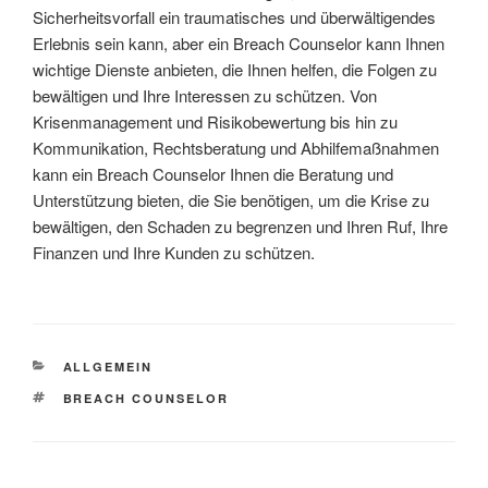
Sicherheitsvorfall ein traumatisches und überwältigendes
Erlebnis sein kann, aber ein Breach Counselor kann Ihnen
wichtige Dienste anbieten, die Ihnen helfen, die Folgen zu
bewältigen und Ihre Interessen zu schützen. Von
Krisenmanagement und Risikobewertung bis hin zu
Kommunikation, Rechtsberatung und Abhilfemaßnahmen
kann ein Breach Counselor Ihnen die Beratung und
Unterstützung bieten, die Sie benötigen, um die Krise zu
bewältigen, den Schaden zu begrenzen und Ihren Ruf, Ihre
Finanzen und Ihre Kunden zu schützen.
KATEGORIEN
ALLGEMEIN
SCHLAGWÖRTER
BREACH COUNSELOR