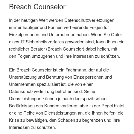
Breach Counselor
In der heutigen Welt werden Datenschutzverletzungen
immer häufiger und können verheerende Folgen für
Einzelpersonen und Unternehmen haben. Wenn Sie Opfer
eines IT-Sicherheitsvorfalles geworden sind, kann Ihnen ein
rechtlicher Berater (Breach Counselor) dabei helfen, mit
den Folgen umzugehen und Ihre Interessen zu schützen.
Ein Breach Counselor ist ein Fachmann, der auf die
Unterstützung und Beratung von Einzelpersonen und
Unternehmen spezialisiert ist, die von einer
Datenschutzverletzung betroffen sind. Seine
Dienstleistungen können je nach den spezifischen
Bedürfnissen des Kunden variieren, aber in der Regel bietet
er eine Reihe von Dienstleistungen an, die Ihnen helfen, die
Krise zu bewältigen, den Schaden zu begrenzen und Ihre
Interessen zu schützen.