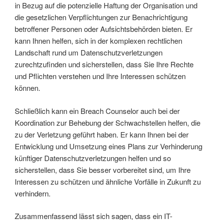
in Bezug auf die potenzielle Haftung der Organisation und
die gesetzlichen Verpflichtungen zur Benachrichtigung
betroffener Personen oder Aufsichtsbehörden bieten. Er
kann Ihnen helfen, sich in der komplexen rechtlichen
Landschaft rund um Datenschutzverletzungen
zurechtzufinden und sicherstellen, dass Sie Ihre Rechte
und Pflichten verstehen und Ihre Interessen schützen
können.
Schließlich kann ein Breach Counselor auch bei der
Koordination zur Behebung der Schwachstellen helfen, die
zu der Verletzung geführt haben. Er kann Ihnen bei der
Entwicklung und Umsetzung eines Plans zur Verhinderung
künftiger Datenschutzverletzungen helfen und so
sicherstellen, dass Sie besser vorbereitet sind, um Ihre
Interessen zu schützen und ähnliche Vorfälle in Zukunft zu
verhindern.
Zusammenfassend lässt sich sagen, dass ein IT-